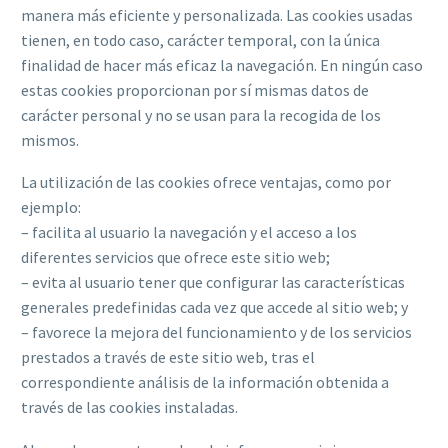
manera más eficiente y personalizada. Las cookies usadas
tienen, en todo caso, carácter temporal, con la única
finalidad de hacer más eficaz la navegación. En ningún caso
estas cookies proporcionan por sí mismas datos de
carácter personal y no se usan para la recogida de los
mismos.
La utilización de las cookies ofrece ventajas, como por
ejemplo:
– facilita al usuario la navegación y el acceso a los
diferentes servicios que ofrece este sitio web;
– evita al usuario tener que configurar las características
generales predefinidas cada vez que accede al sitio web; y
– favorece la mejora del funcionamiento y de los servicios
prestados a través de este sitio web, tras el
correspondiente análisis de la información obtenida a
través de las cookies instaladas.