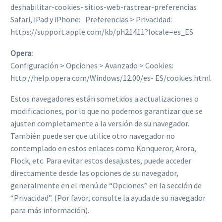
deshabilitar-cookies- sitios-web-rastrear-preferencias
Safari, iPad y iPhone: Preferencias > Privacidad:
https://support.apple.com/kb/ph21411?locale=es_ES
Opera:
Configuración > Opciones > Avanzado > Cookies:
http://help.opera.com/Windows/12.00/es- ES/cookies.html
Estos navegadores están sometidos a actualizaciones o
modificaciones, por lo que no podemos garantizar que se
ajusten completamente a la versión de su navegador.
También puede ser que utilice otro navegador no
contemplado en estos enlaces como Konqueror, Arora,
Flock, etc. Para evitar estos desajustes, puede acceder
directamente desde las opciones de su navegador,
generalmente en el menú de “Opciones” en la sección de
“Privacidad”. (Por favor, consulte la ayuda de su navegador
para más información).