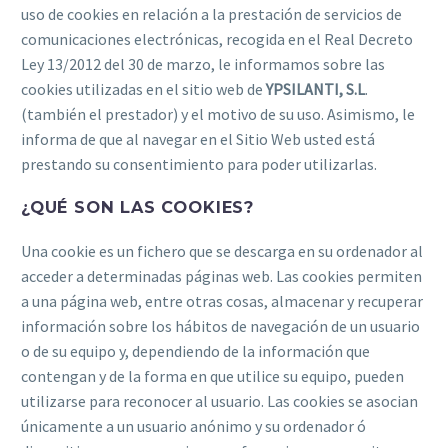
uso de cookies en relación a la prestación de servicios de
comunicaciones electrónicas, recogida en el Real Decreto
Ley 13/2012 del 30 de marzo, le informamos sobre las
cookies utilizadas en el sitio web de
YPSILANTI, S.L
.
(también el prestador) y el motivo de su uso. Asimismo, le
informa de que al navegar en el Sitio Web usted está
prestando su consentimiento para poder utilizarlas.
¿QUÉ SON LAS COOKIES?
Una cookie es un fichero que se descarga en su ordenador al
acceder a determinadas páginas web. Las cookies permiten
a una página web, entre otras cosas, almacenar y recuperar
información sobre los hábitos de navegación de un usuario
o de su equipo y, dependiendo de la información que
contengan y de la forma en que utilice su equipo, pueden
utilizarse para reconocer al usuario. Las cookies se asocian
únicamente a un usuario anónimo y su ordenador ó