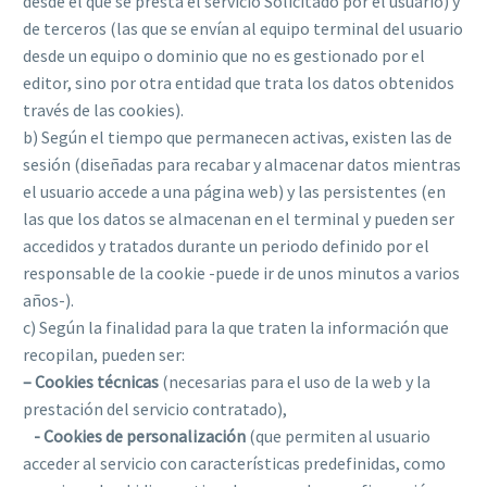
desde el que se presta el servicio Solicitado por el usuario) y
de terceros (las que se envían al equipo terminal del usuario
desde un equipo o dominio que no es gestionado por el
editor, sino por otra entidad que trata los datos obtenidos
través de las cookies).
b) Según el tiempo que permanecen activas, existen las de
sesión (diseñadas para recabar y almacenar datos mientras
el usuario accede a una página web) y las persistentes (en
las que los datos se almacenan en el terminal y pueden ser
accedidos y tratados durante un periodo definido por el
responsable de la cookie -puede ir de unos minutos a varios
años-).
c) Según la finalidad para la que traten la información que
recopilan, pueden ser:
– Cookies técnicas
(necesarias para el uso de la web y la
prestación del servicio contratado),
- Cookies de personalización
(que permiten al usuario
acceder al servicio con características predefinidas, como