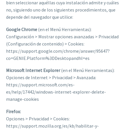
bien seleccionar aquéllas cuya instalación admite y cuáles
no, siguiendo uno de los siguientes procedimientos, que
depende del navegador que utilice:
Google Chrome
(en el Menú Herramientas):
Configuración > Mostrar opciones avanzadas > Privacidad
(Configuración de contenido) > Cookies:
https://support.google.com/chrome/answer/95647?
co=GENIE.Platform%3DDesktopandhl=es
Microsoft Internet Explorer
(en el Menú Herramientas):
Opciones de Internet > Privacidad > Avanzada:
https://support.microsoft.com/es-
es/help/17442/windows-internet-explorer-delete-
manage-cookies
Firefox:
Opciones > Privacidad > Cookies:
https://support.mozilla.org/es/kb/habilitar-y-