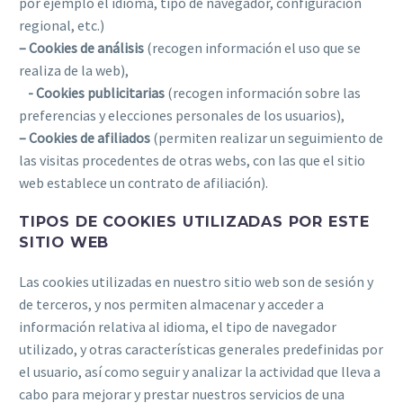
por ejemplo el idioma, tipo de navegador, configuración
regional, etc.)
– Cookies de análisis
(recogen información el uso que se
realiza de la web),
- Cookies publicitarias
(recogen información sobre las
preferencias y elecciones personales de los usuarios),
– Cookies de afiliados
(permiten realizar un seguimiento de
las visitas procedentes de otras webs, con las que el sitio
web establece un contrato de afiliación).
TIPOS DE COOKIES UTILIZADAS POR ESTE
SITIO WEB
Las cookies utilizadas en nuestro sitio web son de sesión y
de terceros, y nos permiten almacenar y acceder a
información relativa al idioma, el tipo de navegador
utilizado, y otras características generales predefinidas por
el usuario, así como seguir y analizar la actividad que lleva a
cabo para mejorar y prestar nuestros servicios de una