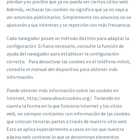
pierdan y es posible que ya no pueda ver ciertos sitios web.
Además, rechazar las cookies no significa que ya no vaya a
ver anuncios publicitarios. Simplemente los anuncios no se
ajustarán a sus intereses y se repetirán con más frecuencia.
Cada navegador posee un método distinto para adaptar la
configuración. Si fuera necesario, consulte la función de
ayuda del navegador para establecer la configuración
correcta. Para desactivar las cookies en el teléfono móvil,
consulte el manual del dispositivo para obtener más
información.
Puede obtener más información sobre las cookies en
Internet, http://www.aboutcookies.org/. Teniendo en
cuenta la forma en la que funciona Internet y los sitios
web, no siempre contamos con información de las cookies
que colocan terceras partes a través de nuestro sitio web.
Esto se aplica especialmente a casos en los que nuestra
página web contiene lo que se denominan elementos