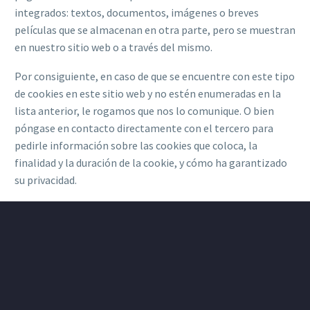
integrados: textos, documentos, imágenes o breves
películas que se almacenan en otra parte, pero se muestran
en nuestro sitio web o a través del mismo.
Por consiguiente, en caso de que se encuentre con este tipo
de cookies en este sitio web y no estén enumeradas en la
lista anterior, le rogamos que nos lo comunique. O bien
póngase en contacto directamente con el tercero para
pedirle información sobre las cookies que coloca, la
finalidad y la duración de la cookie, y cómo ha garantizado
su privacidad.