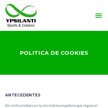
POLITICA DE COOKIES
ANTECEDENTES
De conformidad con la normativa española que regula el