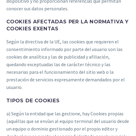
dispositivo y no proporcionan referencias que permitan
conocer sus datos personales.
COOKIES AFECTADAS PER LA NORMATIVA Y
COOKIES EXENTAS
Según la directiva de la UE, las cookies que requieren el
consentimiento informado por parte del usuario son las
cookies de analítica y las de publicidad y afiliación,
quedando exceptuadas las de carácter técnico y las
necesarias para el funcionamiento del sitio web o la
prestación de servicios expresamente demandados por el
usuario.
TIPOS DE COOKIES
a) Según la entidad que las gestione, hay Cookies propias
(aquéllas que se envían al equipo terminal del usuario desde
un equipo o dominio gestionado por el propio editor y