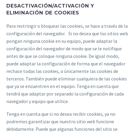
DESACTIVACIÓN/ACTIVACIÓN Y
ELIMINACIÓN DE COOKIES
Para restringir o bloquear las cookies, se hace a través de la
configuración del navegador. Si no desea que los sitios web
pongan ninguna cookie en su equipo, puede adaptar la
configuración del navegador de modo que se le notifique
antes de que se coloque ninguna cookie. De igual modo,
puede adaptar la configuración de forma que el navegador
rechace todas las cookies, o únicamente las cookies de
terceros. También puede eliminar cualquiera de las cookies
que ya se encuentren en el equipo. Tenga en cuenta que
tendrá que adaptar por separado la configuración de cada
navegador y equipo que utilice.
Tenga en cuenta que si no desea recibir cookies, ya no
podremos garantizar que nuestro sitio web funcione
debidamente. Puede que algunas funciones del sitio se