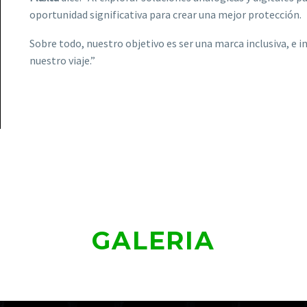
oportunidad significativa para crear una mejor protección.
Sobre todo, nuestro objetivo es ser una marca inclusiva, e i
nuestro viaje.”
GALERIA