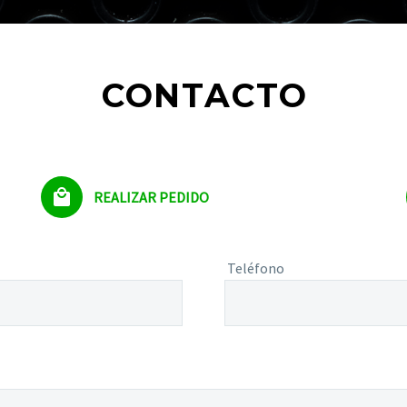
CONTACTO


REALIZAR PEDIDO
Teléfono