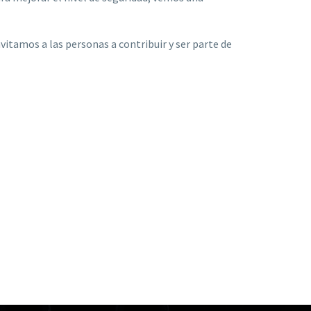
nvitamos a las personas a contribuir y ser parte de