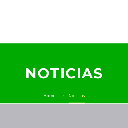
NOTICIAS
Home
Noticias