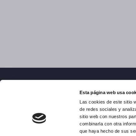
Esta página web usa cook
Las cookies de este sitio 
de redes sociales y analiz
sitio web con nuestros par
combinarla con otra inform
que haya hecho de sus serv