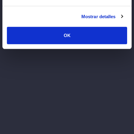
Mostrar detalles
OK